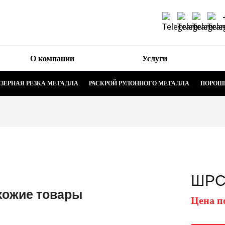
О компании
Услуги
ЗЕРНАЯ РЕЗКА МЕТАЛЛА
РАСКРОЙ РУЛОННОГО МЕТАЛЛА
ПОРОШ
ШР
хожие товары
Цена п