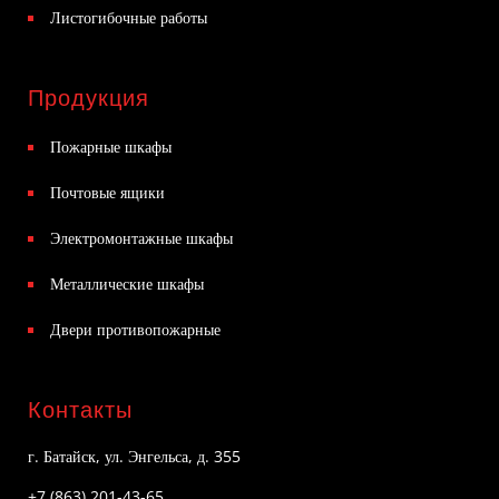
Листогибочные работы
Продукция
Пожарные шкафы
Почтовые ящики
Электромонтажные шкафы
Металлические шкафы
Двери противопожарные
Контакты
г. Батайск, ул. Энгельса, д. 355
+7 (863) 201-43-65