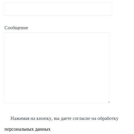
Сообщение
Нажимая на кнопку, вы даете согласие на обработку
персональных данных