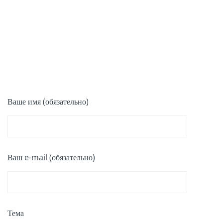
Ваше имя (обязательно)
Ваш e-mail (обязательно)
Тема