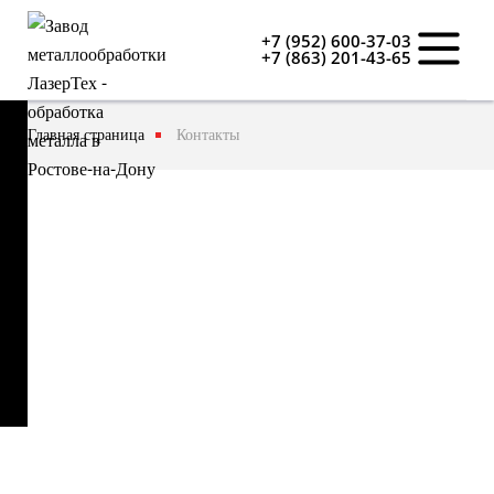
+7 (952) 600-37-03
+7 (863) 201-43-65
Главная страница
Контакты