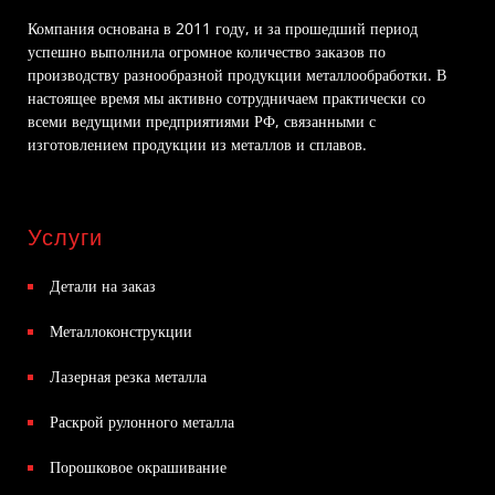
Компания основана в 2011 году, и за прошедший период
успешно выполнила огромное количество заказов по
производству разнообразной продукции металлообработки. В
настоящее время мы активно сотрудничаем практически со
всеми ведущими предприятиями РФ, связанными с
изготовлением продукции из металлов и сплавов.
Услуги
Детали на заказ
Металлоконструкции
Лазерная резка металла
Раскрой рулонного металла
Порошковое окрашивание