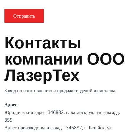
Контакты
компании ООО
ЛазерТех
Завод по изготовлению и продажи изделий из металла.
Адрес
:
Юридический адрес: 346882, г. Батайск, ул. Энгельса, д.
355
Адрес производства и склада: 346882, г. Батайск, ул.