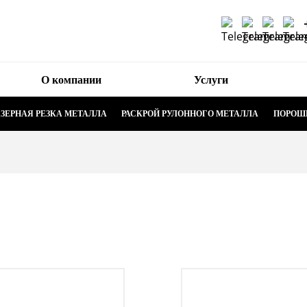
О компании
Услуги
ЗЕРНАЯ РЕЗКА МЕТАЛЛА
РАСКРОЙ РУЛОННОГО МЕТАЛЛА
ПОРОШ