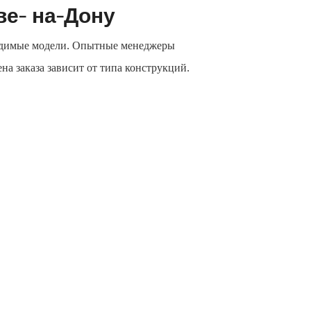
ве- на-Дону
ходимые модели. Опытные менеджеры
на заказа зависит от типа конструкций.