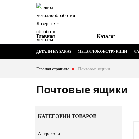
Главная
Каталог
ДЕТАЛИ НА ЗАКАЗ
МЕТАЛЛОКОНСТРУКЦИИ
ЛА
Главная страница
Почтовые ящики
Почтовые ящики
КАТЕГОРИИ ТОВАРОВ
Антресоли