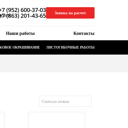
+7 (952) 600-37-03
Заявка на расчет
+7 (863) 201-43-65
Наши работы
Контакты
КОВОЕ ОКРАШИВАНИЕ
ЛИСТОГИБОЧНЫЕ РАБОТЫ