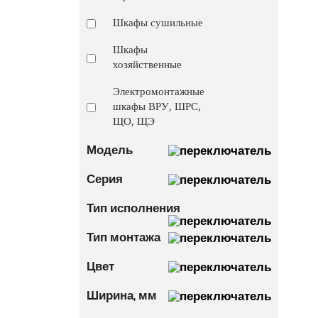
Шкафы сушильные
Шкафы
хозяйственные
Электромонтажные
шкафы ВРУ, ШРС,
ЩО, ЩЭ
Модель
Серия
Тип исполнения
Тип монтажа
Цвет
Ширина, мм