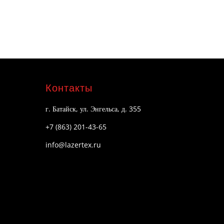
Контакты
г. Батайск, ул. Энгельса, д. 355
+7 (863) 201-43-65
info@lazertex.ru