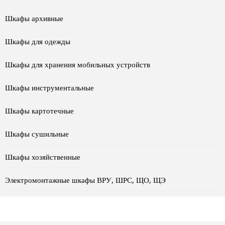
Шкафы архивные
Шкафы для одежды
Шкафы для хранения мобильных устройств
Шкафы инструментальные
Шкафы картотечные
Шкафы сушильные
Шкафы хозяйственные
Электромонтажные шкафы ВРУ, ШРС, ЩО, ЩЭ