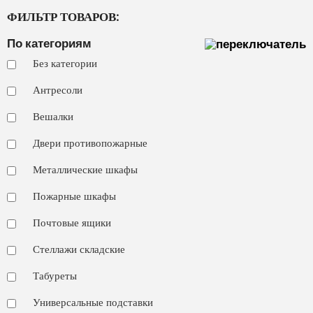
ФИЛЬТР ТОВАРОВ:
По категориям
Без категории
Антресоли
Вешалки
Двери противопожарные
Металлические шкафы
Пожарные шкафы
Почтовые ящики
Стеллажи складские
Табуреты
Универсальные подставки