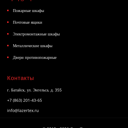
Пожарные шкафы
Почтовые ящики
Электромонтажные шкафы
Металлические шкафы
Двери противопожарные
Контакты
г. Батайск, ул. Энгельса, д. 355
+7 (863) 201-43-65
info@lazertex.ru