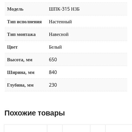
Модель
ШПК-315 НЗБ
Тип исполнения
Настенный
Тип монтажа
Навесной
Цвет
Белый
Высота, мм
650
Ширина, мм
840
Глубина, мм
230
Похожие товары