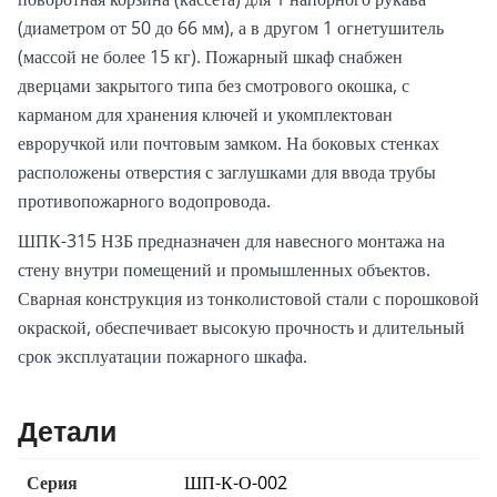
(диаметром от 50 до 66 мм), а в другом 1 огнетушитель
(массой не более 15 кг). Пожарный шкаф снабжен
дверцами закрытого типа без смотрового окошка, с
карманом для хранения ключей и укомплектован
евроручкой или почтовым замком. На боковых стенках
расположены отверстия с заглушками для ввода трубы
противопожарного водопровода.
ШПК-315 НЗБ предназначен для навесного монтажа на
стену внутри помещений и промышленных объектов.
Сварная конструкция из тонколистовой стали с порошковой
окраской, обеспечивает высокую прочность и длительный
срок эксплуатации пожарного шкафа.
Детали
Серия
ШП-К-О-002