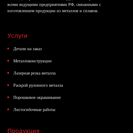
всеми ведущими предприятиями РФ, связанными с
изготовлением продукции из металлов и сплавов.
Услуги
Детали на заказ
Металлоконструкции
Лазерная резка металла
Раскрой рулонного металла
Порошковое окрашивание
Листогибочные работы
Продукция