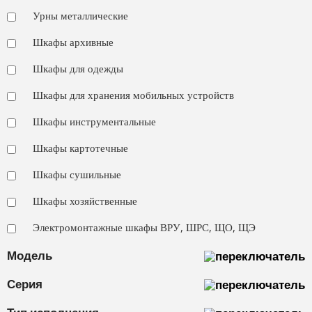
Урны металлические
Шкафы архивные
Шкафы для одежды
Шкафы для хранения мобильных устройств
Шкафы инструментальные
Шкафы картотечные
Шкафы сушильные
Шкафы хозяйственные
Электромонтажные шкафы ВРУ, ШРС, ЩО, ЩЭ
Модель
Серия