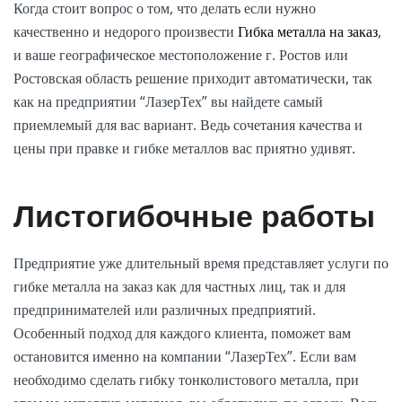
Когда стоит вопрос о том, что делать если нужно
качественно и недорого произвести
Гибка металла на заказ
,
и ваше географическое местоположение г. Ростов или
Ростовская область решение приходит автоматически, так
как на предприятии “ЛазерТех” вы найдете самый
приемлемый для вас вариант. Ведь сочетания качества и
цены при правке и гибке металлов вас приятно удивят.
Листогибочные работы
Предприятие уже длительный время представляет услуги по
гибке металла на заказ как для частных лиц, так и для
предпринимателей или различных предприятий.
Особенный подход для каждого клиента, поможет вам
остановится именно на компании “ЛазерТех”. Если вам
необходимо сделать гибку тонколистового металла, при