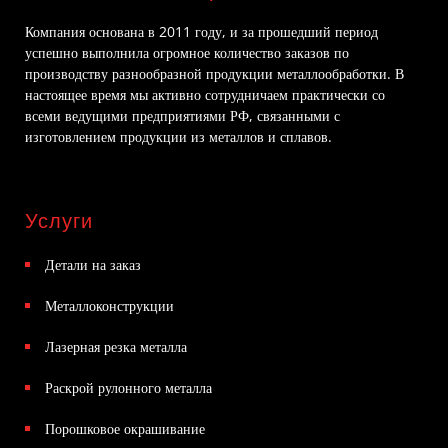
Компания основана в 2011 году, и за прошедший период
успешно выполнила огромное количество заказов по
производству разнообразной продукции металлообработки. В
настоящее время мы активно сотрудничаем практически со
всеми ведущими предприятиями РФ, связанными с
изготовлением продукции из металлов и сплавов.
Услуги
Детали на заказ
Металлоконструкции
Лазерная резка металла
Раскрой рулонного металла
Порошковое окрашивание