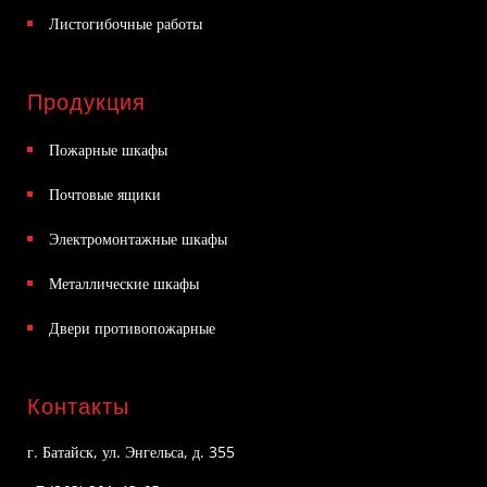
Листогибочные работы
Продукция
Пожарные шкафы
Почтовые ящики
Электромонтажные шкафы
Металлические шкафы
Двери противопожарные
Контакты
г. Батайск, ул. Энгельса, д. 355