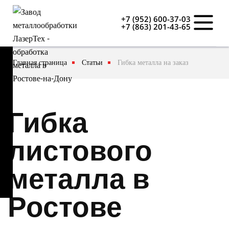
+7 (952) 600-37-03
+7 (863) 201-43-65
Главная страница
Статьи
Гибка металла на заказ
Гибка
листового
металла в
Ростове